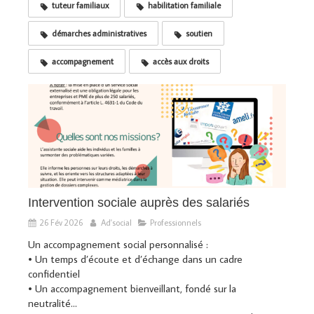
tuteur familiaux
habilitation familiale
démarches administratives
soutien
accompagnement
accès aux droits
Intervention sociale auprès des salariés
26 Fév 2026
Ad'social
Professionnels
Un accompagnement social personnalisé :
• Un temps d’écoute et d’échange dans un cadre
confidentiel
• Un accompagnement bienveillant, fondé sur la
neutralité...