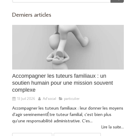
Derniers articles
Accompagner les tuteurs familiaux : un
soutien humain pour une mission souvent
complexe
13 Juil 2026
Ad'social
particulier
Accompagner les tuteurs familiaux : leur donner les moyens
d’agir sereinementÊtre tuteur familial, c’est bien plus
qu’une responsabilité administrative. C’es...
Lire la suite...