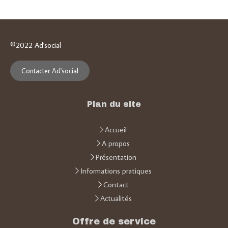
©2022 Ad'social
Contacter Ad'social
Plan du site
Accueil
A propos
Présentation
Informations pratiques
Contact
Actualités
Offre de service