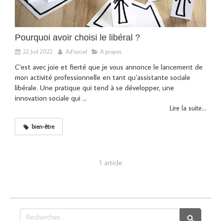
Pourquoi avoir choisi le libéral ?
22 Juil 2022
Ad'social
A propos
C’est avec joie et fierté que je vous annonce le lancement de
mon activité professionnelle en tant qu’assistante sociale
libérale. Une pratique qui tend à se développer, une
innovation sociale qui ...
Lire la suite...
bien-être
1 article
Rechercher