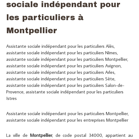
sociale indépendant pour
les particuliers à
Montpellier
Assistante sociale indépendant pour les particuliers Alès
,
assistante sociale indépendant pour les particuliers Nîmes
,
assistante sociale indépendant pour les particuliers Montpellier
,
assistante sociale indépendant pour les particuliers Avignon
,
assistante sociale indépendant pour les particuliers Arles
,
assistante sociale indépendant pour les particuliers Sète
,
assistante sociale indépendant pour les particuliers Salon-de-
Provence
,
assistante sociale indépendant pour les particuliers
Istres
Assistante sociale indépendant pour les particuliers Montpellier
,
assistante sociale indépendant pour les entreprises Montpellier
La ville de
Montpellier
, de code postal 34000, appartient au