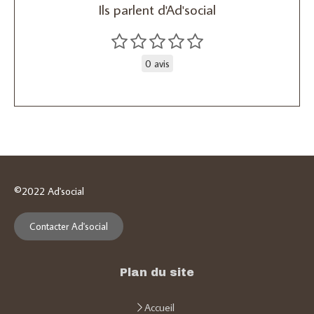
Ils parlent d'Ad'social
0 avis
©2022 Ad'social
Contacter Ad'social
Plan du site
Accueil