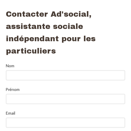
Contacter Ad'social,
assistante sociale
indépendant pour les
particuliers
Nom
Prénom
Email