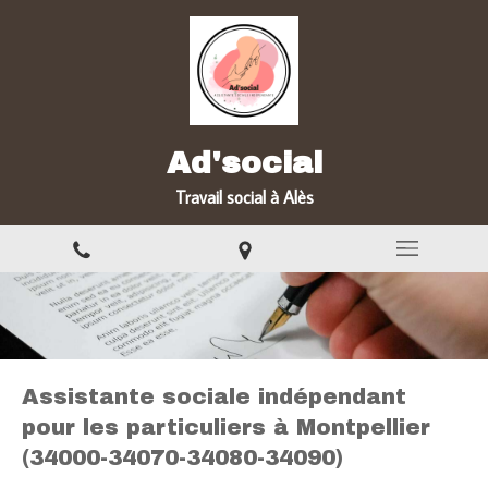
Ad'social
Travail social à Alès
Assistante sociale indépendant
pour les particuliers à Montpellier
(34000-34070-34080-34090)