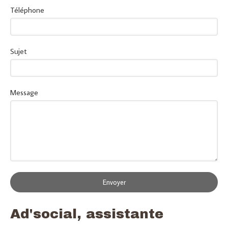
Téléphone
Sujet
Message
Envoyer
Ad'social, assistante