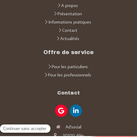
A propos
Présentation
Informations pratiques
Contact
Actualités
Offre de service
Pour les particuliers
Pour les professionnels
Contact
Ad'social
30100
Alès