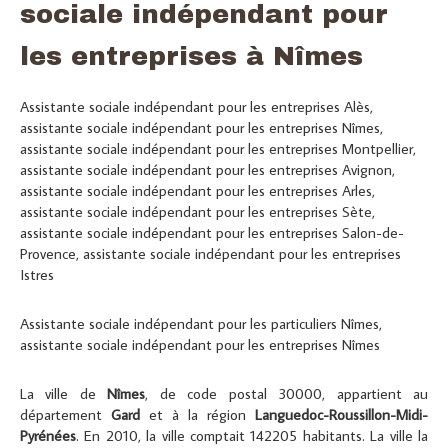
sociale indépendant pour
les entreprises à Nîmes
Assistante sociale indépendant pour les entreprises Alès
,
assistante sociale indépendant pour les entreprises Nîmes
,
assistante sociale indépendant pour les entreprises Montpellier
,
assistante sociale indépendant pour les entreprises Avignon
,
assistante sociale indépendant pour les entreprises Arles
,
assistante sociale indépendant pour les entreprises Sète
,
assistante sociale indépendant pour les entreprises Salon-de-
Provence
,
assistante sociale indépendant pour les entreprises
Istres
Assistante sociale indépendant pour les particuliers Nîmes
,
assistante sociale indépendant pour les entreprises Nîmes
La ville de
Nîmes
, de code postal 30000, appartient au
département
Gard
et à la région
Languedoc-Roussillon-Midi-
Pyrénées
. En 2010, la ville comptait 142205 habitants. La ville la