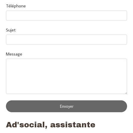
Téléphone
Sujet
Message
Envoyer
Ad'social, assistante