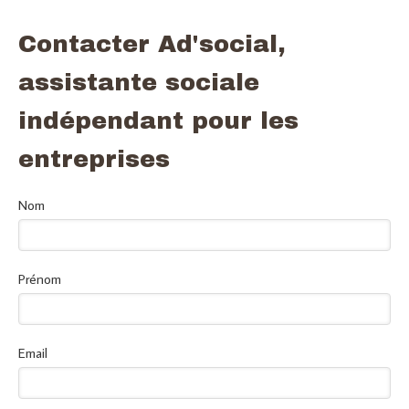
Contacter Ad'social,
assistante sociale
indépendant pour les
entreprises
Nom
Prénom
Email