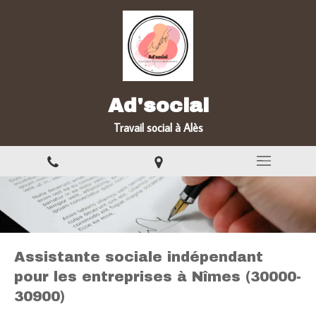
Ad'social
Travail social à Alès
Assistante sociale indépendant
pour les entreprises à Nîmes (30000-
30900)