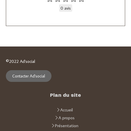
0 avis
©2022 Ad'social
Contacter Ad'social
Plan du site
Accueil
A propos
Présentation