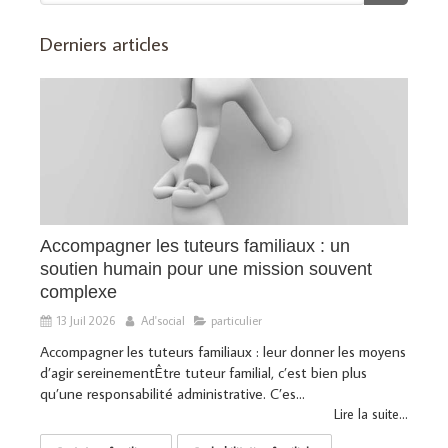
Derniers articles
Accompagner les tuteurs familiaux : un
soutien humain pour une mission souvent
complexe
13 Juil 2026
Ad'social
particulier
Accompagner les tuteurs familiaux : leur donner les moyens
d’agir sereinementÊtre tuteur familial, c’est bien plus
qu’une responsabilité administrative. C’es...
Lire la suite...