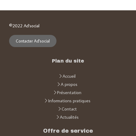
©2022 Ad'social
Contacter Ad'social
Plan du site
Accueil
A propos
Présentation
Informations pratiques
Contact
Actualités
Offre de service